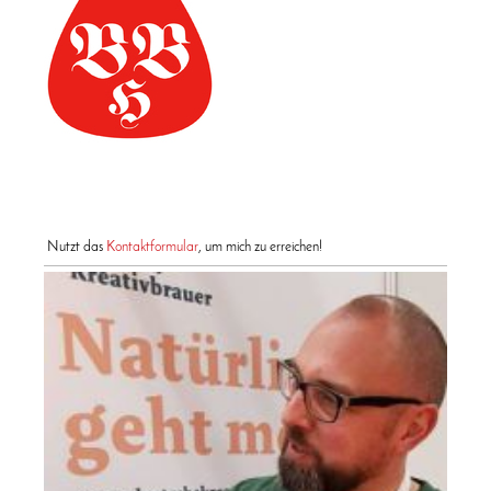
Nutzt das
Kontaktformular
, um mich zu erreichen!